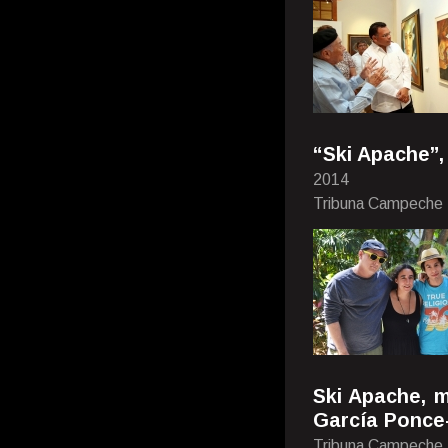
“Ski Apache”,
2014
Tribuna Campeche
Ski Apache, 
García Ponce
Tribuna Campeche