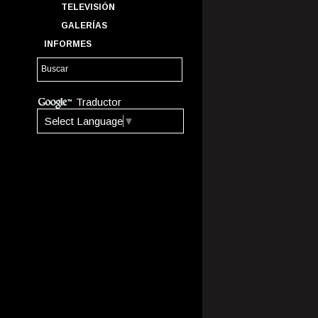
TELEVISIÓN
GALERÍAS
INFORMES
Traductor
Select Language
▼