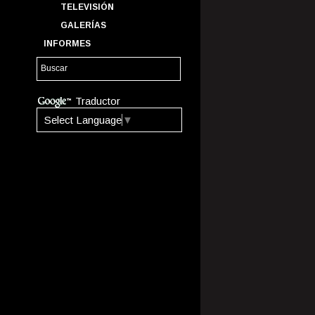
TELEVISIÓN
GALERÍAS
INFORMES
Traductor
Select Language
▼