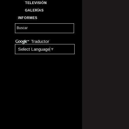
TELEVISIÓN
GALERÍAS
INFORMES
Traductor
Select Language
▼