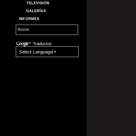
TELEVISIÓN
GALERÍAS
INFORMES
Traductor
Select Language
▼