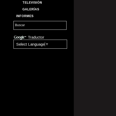
TELEVISIÓN
GALERÍAS
INFORMES
Traductor
Select Language
▼