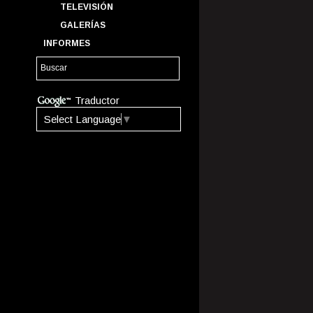
TELEVISIÓN
GALERÍAS
INFORMES
Traductor
Select Language
▼