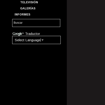
TELEVISIÓN
GALERÍAS
INFORMES
Traductor
Select Language
▼