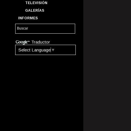
TELEVISIÓN
GALERÍAS
INFORMES
Traductor
Select Language
▼