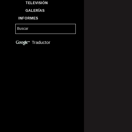
TELEVISIÓN
GALERÍAS
INFORMES
Traductor