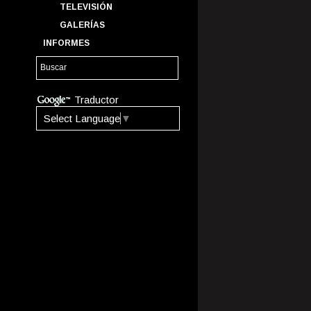
TELEVISIÓN
GALERÍAS
INFORMES
Traductor
Select Language
▼