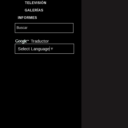
TELEVISIÓN
GALERÍAS
INFORMES
Traductor
Select Language
▼