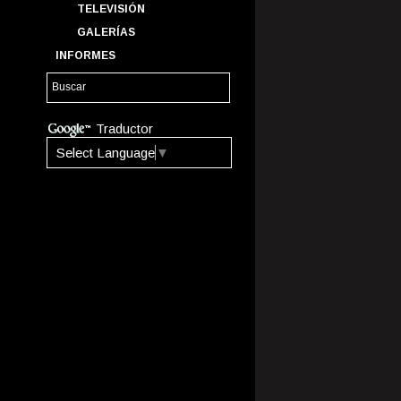
TELEVISIÓN
GALERÍAS
INFORMES
Traductor
Select Language
▼