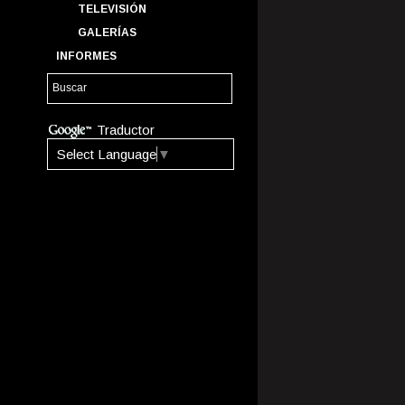
TELEVISIÓN
GALERÍAS
INFORMES
Traductor
Select Language
▼