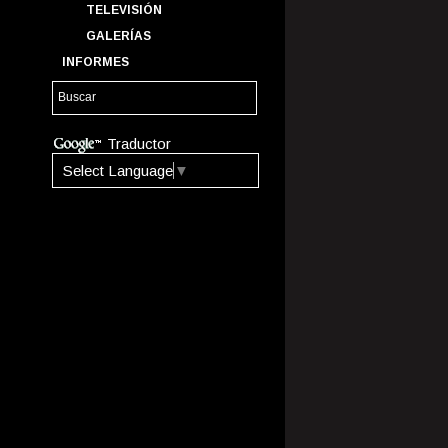
TELEVISIÓN
GALERÍAS
INFORMES
Traductor
Select Language
▼