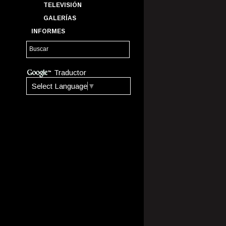
TELEVISIÓN
GALERÍAS
INFORMES
Traductor
Select Language
▼