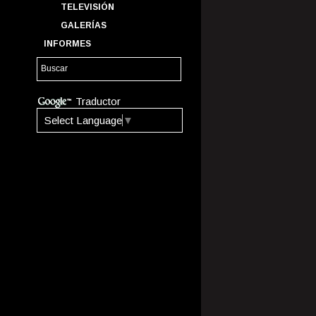
TELEVISIÓN
GALERÍAS
INFORMES
Traductor
Select Language
▼