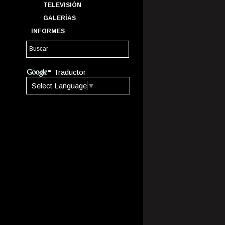
TELEVISIÓN
GALERÍAS
INFORMES
Traductor
Select Language
▼