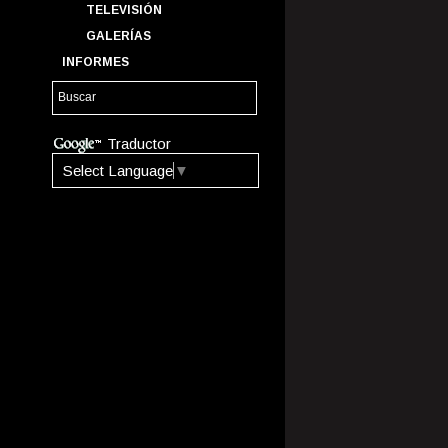
TELEVISIÓN
GALERÍAS
INFORMES
Traductor
Select Language
▼