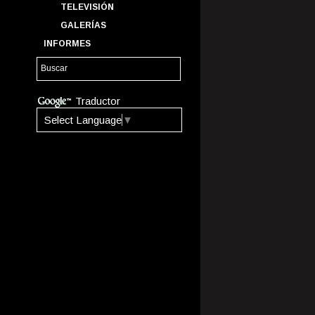
TELEVISIÓN
GALERÍAS
INFORMES
Traductor
Select Language
▼