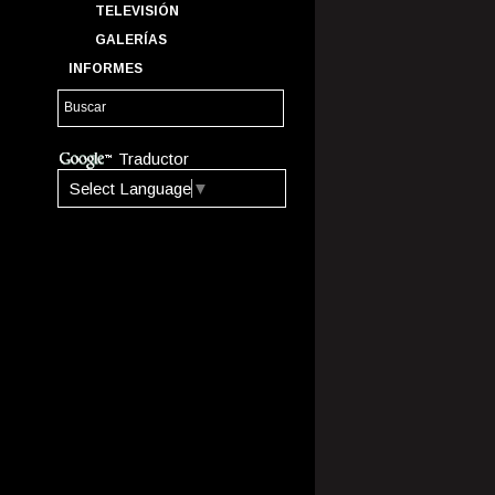
TELEVISIÓN
GALERÍAS
INFORMES
Traductor
Select Language
▼