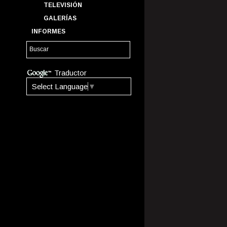
TELEVISIÓN
GALERÍAS
INFORMES
Traductor
Select Language
▼