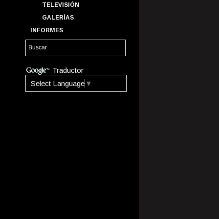
TELEVISIÓN
GALERÍAS
INFORMES
Traductor
Select Language
▼