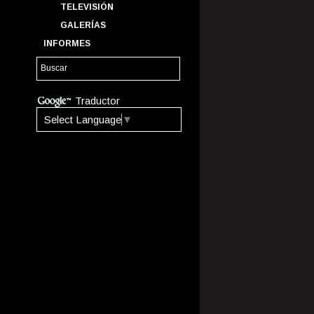
TELEVISIÓN
GALERÍAS
INFORMES
Traductor
Select Language
▼