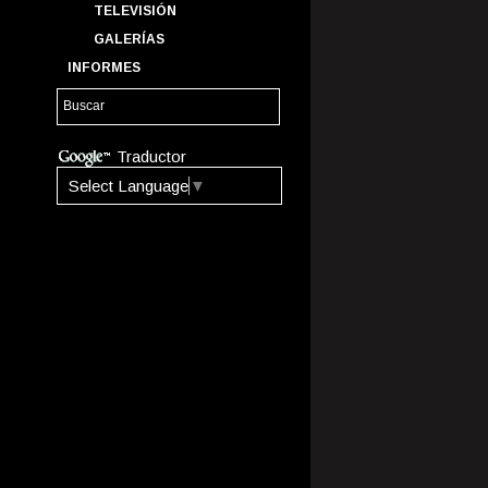
TELEVISIÓN
GALERÍAS
INFORMES
Traductor
Select Language
▼