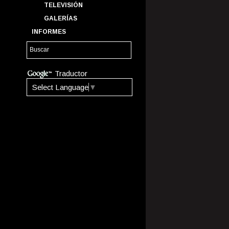
TELEVISIÓN
GALERÍAS
INFORMES
Traductor
Select Language
▼