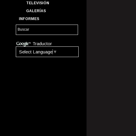
TELEVISIÓN
GALERÍAS
INFORMES
Traductor
Select Language
▼