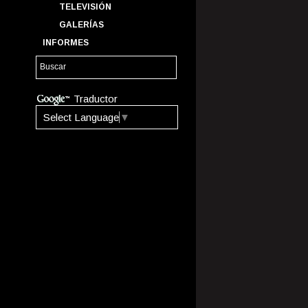
TELEVISIÓN
GALERÍAS
INFORMES
Traductor
Select Language
▼