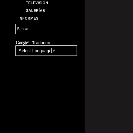
TELEVISIÓN
GALERÍAS
INFORMES
Traductor
Select Language
▼