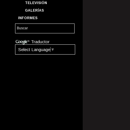
TELEVISIÓN
GALERÍAS
INFORMES
Traductor
Select Language
▼