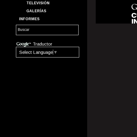
TELEVISIÓN
GALERÍAS
INFORMES
Traductor
Select Language
▼