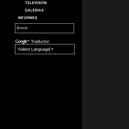
TELEVISIÓN
GALERÍAS
INFORMES
Traductor
Select Language
▼