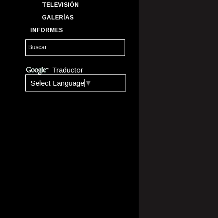
TELEVISIÓN
GALERÍAS
INFORMES
Traductor
Select Language
▼