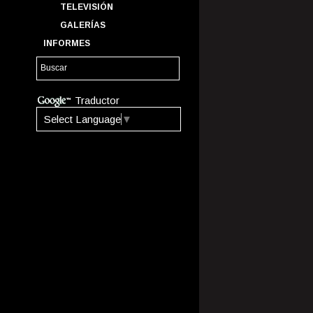
TELEVISIÓN
GALERÍAS
INFORMES
Traductor
Select Language
▼