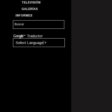
TELEVISIÓN
GALERÍAS
INFORMES
Traductor
Select Language
▼