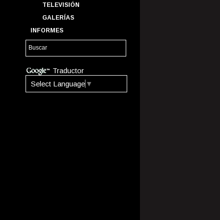
TELEVISIÓN
GALERÍAS
INFORMES
Traductor
Select Language
▼