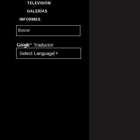
TELEVISIÓN
GALERÍAS
INFORMES
Traductor
Select Language
▼