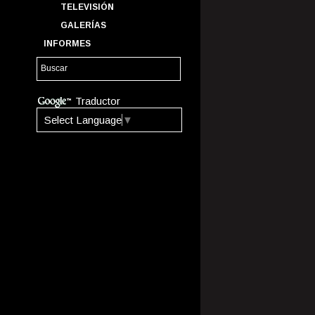
TELEVISIÓN
GALERÍAS
INFORMES
Traductor
Select Language
▼