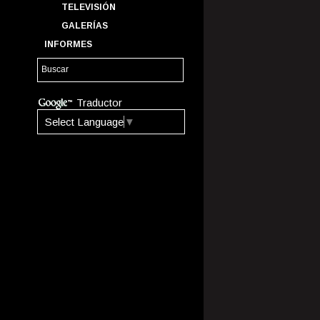
TELEVISIÓN
GALERÍAS
INFORMES
Traductor
Select Language
▼