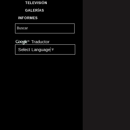
TELEVISIÓN
GALERÍAS
INFORMES
Traductor
Select Language
▼