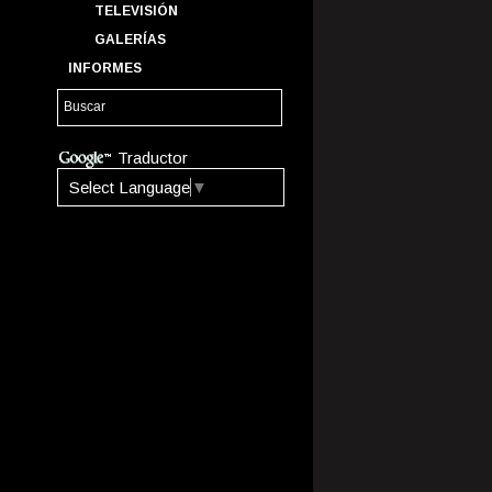
TELEVISIÓN
GALERÍAS
INFORMES
Traductor
Select Language
▼