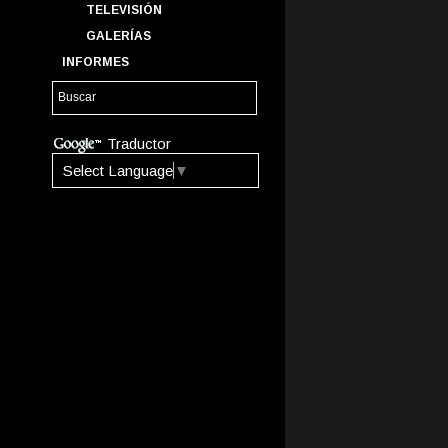
TELEVISIÓN
GALERÍAS
INFORMES
Traductor
Select Language
▼