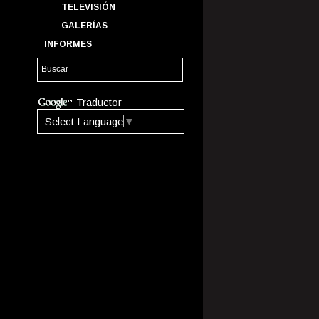
TELEVISIÓN
GALERÍAS
INFORMES
Traductor
Select Language
▼