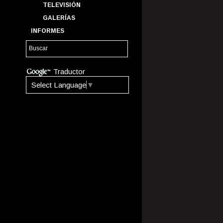
TELEVISIÓN
GALERÍAS
INFORMES
Traductor
Select Language
▼