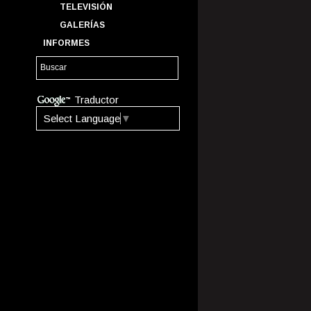
TELEVISIÓN
GALERÍAS
INFORMES
Traductor
Select Language
▼