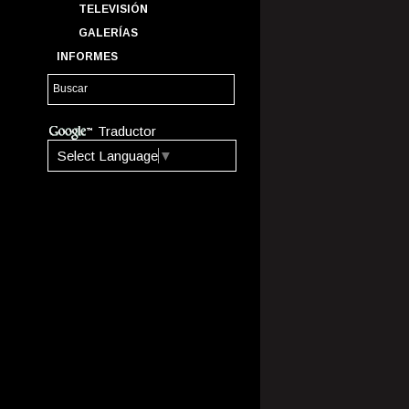
TELEVISIÓN
GALERÍAS
INFORMES
Traductor
Select Language
▼