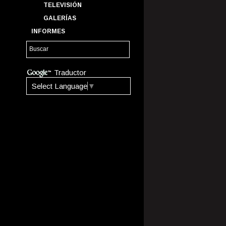
TELEVISIÓN
GALERÍAS
INFORMES
Traductor
Select Language
▼