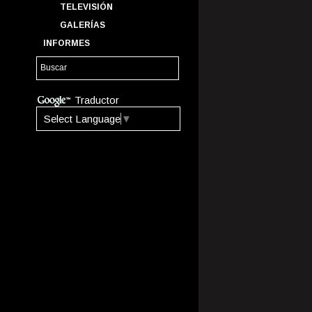
TELEVISIÓN
GALERÍAS
INFORMES
Traductor
Select Language
▼