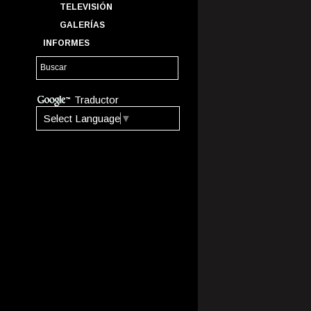
TELEVISIÓN
GALERÍAS
INFORMES
Traductor
Select Language
▼