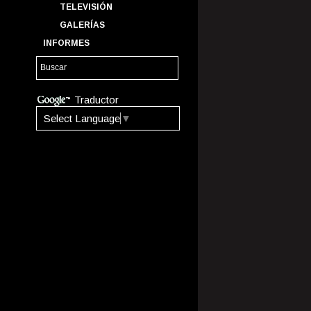
TELEVISIÓN
GALERÍAS
INFORMES
Traductor
Select Language
▼